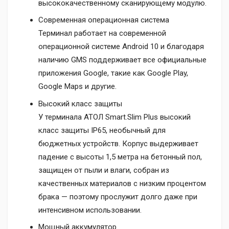
высококачественному сканирующему модулю.
Современная операционная система
Терминал работает на современной
операционной системе Android 10 и благодаря
наличию GMS поддерживает все официальные
приложения Google, такие как Google Play,
Google Maps и другие.
Высокий класс защиты
У терминала АТОЛ Smart.Slim Plus высокий
класс защиты IP65, необычный для
бюджетных устройств. Корпус выдерживает
падение с высоты 1,5 метра на бетонный пол,
защищен от пыли и влаги, собран из
качественных материалов с низким процентом
брака — поэтому прослужит долго даже при
интенсивном использовании.
Мощный аккумулятор