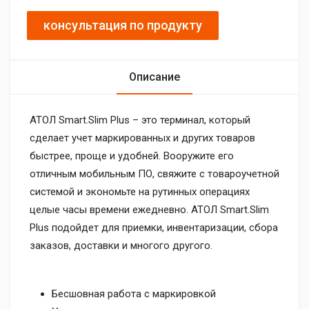
консультация по продукту
Описание
АТОЛ Smart.Slim Plus – это терминал, который
сделает учет маркированных и других товаров
быстрее, проще и удобней. Вооружите его
отличным мобильным ПО, свяжите с товароучетной
системой и экономьте на рутинных операциях
целые часы времени ежедневно. АТОЛ Smart.Slim
Plus подойдет для приемки, инвентаризации, сбора
заказов, доставки и многого другого.
Бесшовная работа с маркировкой