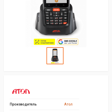
Производитель
Атол