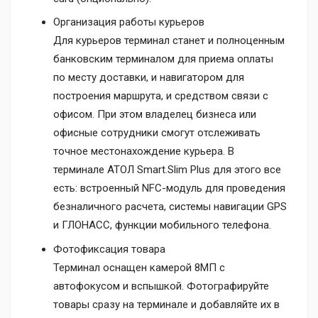
Организация работы курьеров
Для курьеров терминал станет и полноценным
банковским терминалом для приема оплаты
по месту доставки, и навигатором для
построения маршрута, и средством связи с
офисом. При этом владелец бизнеса или
офисные сотрудники смогут отслеживать
точное местонахождение курьера. В
терминале АТОЛ Smart.Slim Plus для этого все
есть: встроенный NFC-модуль для проведения
безналичного расчета, системы навигации GPS
и ГЛОНАСС, функции мобильного телефона.
Фотофиксация товара
Терминал оснащен камерой 8МП с
автофокусом и вспышкой. Фотографируйте
товары сразу на терминале и добавляйте их в