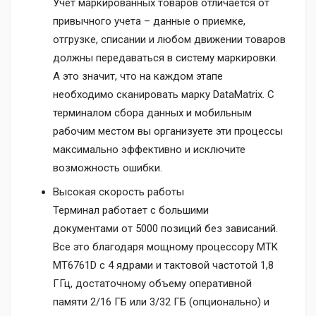
Учет маркированных товаров отличается от
привычного учета – данные о приемке,
отгрузке, списании и любом движении товаров
должны передаваться в систему маркировки.
А это значит, что на каждом этапе
необходимо сканировать марку DataMatrix. С
терминалом сбора данных и мобильным
рабочим местом вы организуете эти процессы
максимально эффективно и исключите
возможность ошибки.
Высокая скорость работы
Терминал работает с большими
документами от 5000 позиций без зависаний.
Все это благодаря мощному процессору MTK
MT6761D с 4 ядрами и тактовой частотой 1,8
ГГц, достаточному объему оперативной
памяти 2/16 ГБ или 3/32 ГБ (опционально) и