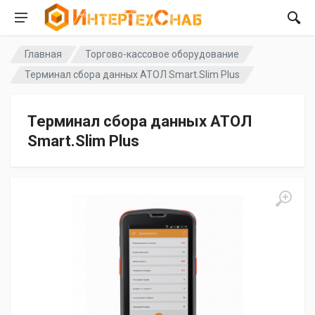
Главная
Торгово-кассовое оборудование
Терминал сбора данных АТОЛ Smart.Slim Plus
Терминал сбора данных АТОЛ
Smart.Slim Plus