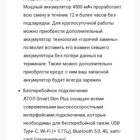
Мощный аккумулятор 4500 мАч проработает
всю смену в течение 12 и более часов без
подзарядки. Для круглосуточной работы
можно приобрести дополнительный
аккумулятор: технология «горячей замены»
позволит вставить его взамен севшего
аккумулятора без потери данных на
терминале. Также можно дополнительно
приобрести кредл: с ним ваш запасной
аккумулятор будет всегда заряжен.
Бесперебойное подключение
АТОЛ Smart.Slim Plus оснащен всеми
современными высокоскоростными
интерфейсами подключения, которые
необходимы для бесперебойной связи: USB
Type-C, Wi-Fi (+ 5 ГГц), Bluetooth 5.0, 4G, sam-
card (опционально).