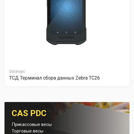
Datalogic
ТСД Терминал сбора данных Zebra TC26
CAS PDC
Прикассовые весы
Торговые весы