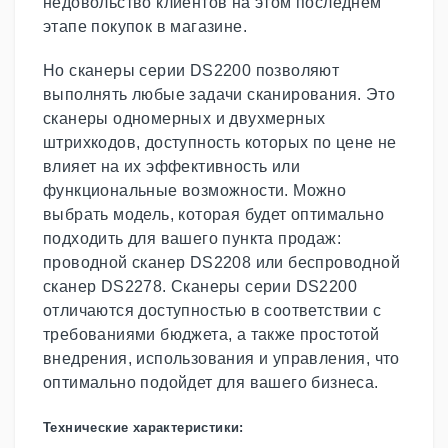
недовольство клиентов на этом последнем
этапе покупок в магазине.
Но сканеры серии DS2200 позволяют
выполнять любые задачи сканирования. Это
сканеры одномерных и двухмерных
штрихкодов, доступность которых по цене не
влияет на их эффективность или
функциональные возможности. Можно
выбрать модель, которая будет оптимально
подходить для вашего пункта продаж:
проводной сканер DS2208 или беспроводной
сканер DS2278. Сканеры серии DS2200
отличаются доступностью в соответствии с
требованиями бюджета, а также простотой
внедрения, использования и управления, что
оптимально подойдет для вашего бизнеса.
Технические характеристики: