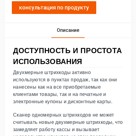
консультация по продукту
Описание
ДОСТУПНОСТЬ И ПРОСТОТА
ИСПОЛЬЗОВАНИЯ
Двухмерные штрихкоды активно
используются в пунктах продаж, так как они
нанесены как на все приобретаемые
клиентами товары, так и на печатные и
электронные купоны и дисконтные карты.
Сканер одномерных штрихкодов не может
считывать новые двухмерные штрихкоды, что
замедляет работу кассы и вызывает