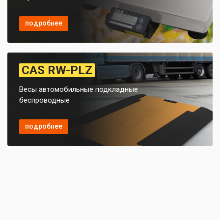
подробнее
CAS RW-PLZ
Весы автомобильные подкладные
беспроводные
подробнее