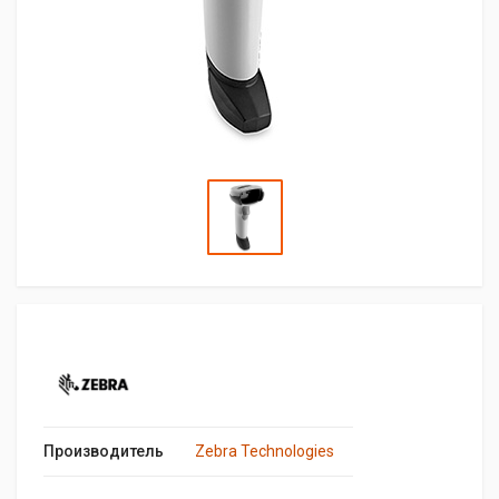
Производитель
Zebra Technologies