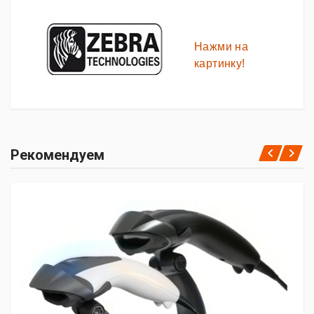
Нажми на
картинку!
Рекомендуем