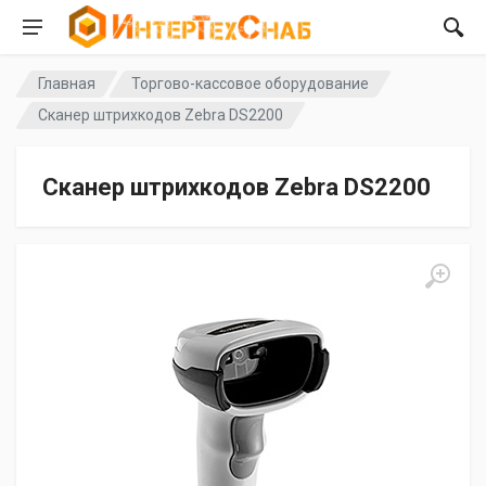
Главная
Торгово-кассовое оборудование
Сканер штрихкодов Zebra DS2200
Сканер штрихкодов Zebra DS2200